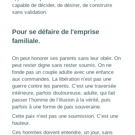
capable de décider, de désirer, de construire
sans validation.
Pour se défaire de l'emprise
familiale.
On peut honorer ses parents sans leur obéir. On
peut rester digne sans rester soumis. On ne
fonde pas un couple adulte avec une enfance
aux commandes. La libération n’est pas une
guerre contre les parents. C’est une traversée
intérieure, parfois douloureuse, adulte, qui fait
passer l’homme de l’illusion à la vérité, puis
parfois à une forme de paix souveraine.
Cette paix n’est pas une soumission. C’est une
hauteur.
Ces hommes doivent entendre, un jour, sans