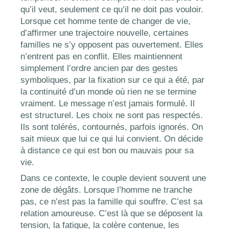
qu’il veut, seulement ce qu’il ne doit pas vouloir.
Lorsque cet homme tente de changer de vie,
d’affirmer une trajectoire nouvelle, certaines
familles ne s’y opposent pas ouvertement. Elles
n’entrent pas en conflit. Elles maintiennent
simplement l’ordre ancien par des gestes
symboliques, par la fixation sur ce qui a été, par
la continuité d’un monde où rien ne se termine
vraiment. Le message n’est jamais formulé. Il
est structurel. Les choix ne sont pas respectés.
Ils sont tolérés, contournés, parfois ignorés. On
sait mieux que lui ce qui lui convient. On décide
à distance ce qui est bon ou mauvais pour sa
vie.
Dans ce contexte, le couple devient souvent une
zone de dégâts. Lorsque l’homme ne tranche
pas, ce n’est pas la famille qui souffre. C’est sa
relation amoureuse. C’est là que se déposent la
tension, la fatigue, la colère contenue, les