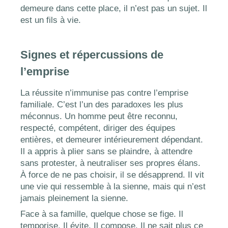
demeure dans cette place, il n’est pas un sujet. Il
est un fils à vie.
Signes et répercussions de
l’emprise
La réussite n’immunise pas contre l’emprise
familiale. C’est l’un des paradoxes les plus
méconnus. Un homme peut être reconnu,
respecté, compétent, diriger des équipes
entières, et demeurer intérieurement dépendant.
Il a appris à plier sans se plaindre, à attendre
sans protester, à neutraliser ses propres élans.
À force de ne pas choisir, il se désapprend. Il vit
une vie qui ressemble à la sienne, mais qui n’est
jamais pleinement la sienne.
Face à sa famille, quelque chose se fige. Il
temporise. Il évite. Il compose. Il ne sait plus ce