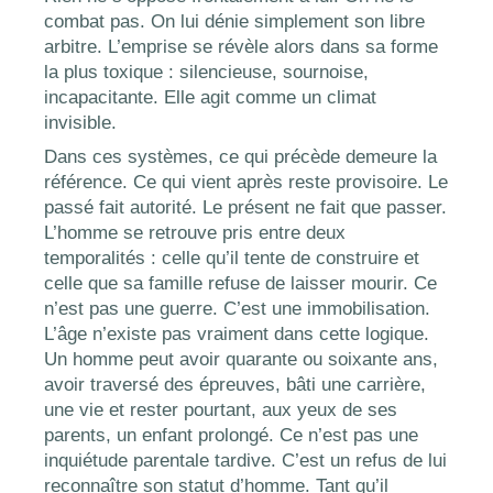
combat pas. On lui dénie simplement son libre
arbitre. L’emprise se révèle alors dans sa forme
la plus toxique : silencieuse, sournoise,
incapacitante. Elle agit comme un climat
invisible.
Dans ces systèmes, ce qui précède demeure la
référence. Ce qui vient après reste provisoire. Le
passé fait autorité. Le présent ne fait que passer.
L’homme se retrouve pris entre deux
temporalités : celle qu’il tente de construire et
celle que sa famille refuse de laisser mourir. Ce
n’est pas une guerre. C’est une immobilisation.
L’âge n’existe pas vraiment dans cette logique.
Un homme peut avoir quarante ou soixante ans,
avoir traversé des épreuves, bâti une carrière,
une vie et rester pourtant, aux yeux de ses
parents, un enfant prolongé. Ce n’est pas une
inquiétude parentale tardive. C’est un refus de lui
reconnaître son statut d’homme. Tant qu’il