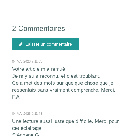
2 Commentaires
Laisser un commentaire
04 MAI 2026 à 11:53
Votre article m’a remué
Je m’y suis reconnu, et c’est troublant.
Cela met des mots sur quelque chose que je
ressentais sans vraiment comprendre. Merci.
F.A
04 MAI 2026 à 11:43
Une lecture aussi juste que difficile. Merci pour
cet éclairage.
Stéphane.G