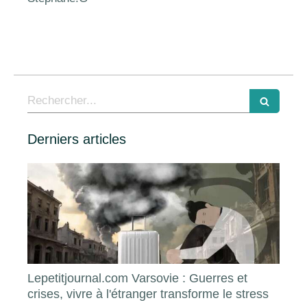
Rechercher
Derniers articles
Lepetitjournal.com Varsovie : Guerres et
crises, vivre à l'étranger transforme le stress