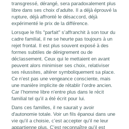
transgressé, dérangé, sera paradoxalement plus
libre dans ses choix d’adulte. Il a déjà éprouvé la
rupture, déjà affronté le désaccord, déjà
expérimenté le prix de la différence.
Lorsque le fils "parfait" s’affranchit à son tour du
cadre familial, il ne se heurte pas toujours à un
rejet frontal. Il est plus souvent exposé à des
formes subtiles de dénigrement ou de
déclassement. Ceux qui le mettaient en avant
peuvent alors minimiser ses choix, relativiser
ses réussites, altérer symboliquement sa place.
Ce n’est pas une vengeance consciente, mais
une manière implicite de rétablir l’ordre ancien.
Car l’homme libre n’entre plus dans le récit
familial tel qu’il a été écrit pour lui.
Dans ces familles, il ne saurait y avoir
d'autonomie totale. Voir un fils épanoui dans une
vie qu’il a choisie, c’est accepter qu’il ne leur
appartienne plus. C’est reconnaître qu’il est