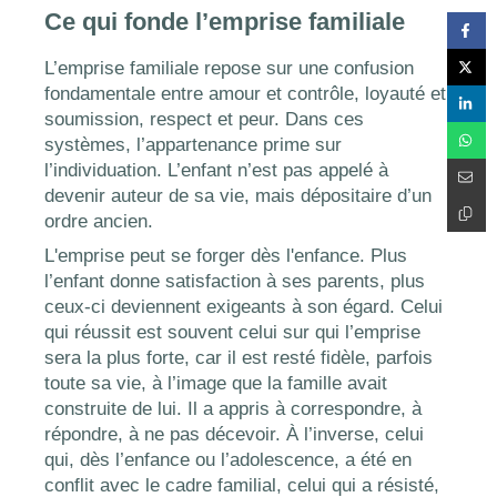
Ce qui fonde l’emprise familiale
L’emprise familiale repose sur une confusion
fondamentale entre amour et contrôle, loyauté et
soumission, respect et peur. Dans ces
systèmes, l’appartenance prime sur
l’individuation. L’enfant n’est pas appelé à
devenir auteur de sa vie, mais dépositaire d’un
ordre ancien.
L'emprise peut se forger dès l'enfance. Plus
l’enfant donne satisfaction à ses parents, plus
ceux-ci deviennent exigeants à son égard. Celui
qui réussit est souvent celui sur qui l’emprise
sera la plus forte, car il est resté fidèle, parfois
toute sa vie, à l’image que la famille avait
construite de lui. Il a appris à correspondre, à
répondre, à ne pas décevoir. À l’inverse, celui
qui, dès l’enfance ou l’adolescence, a été en
conflit avec le cadre familial, celui qui a résisté,