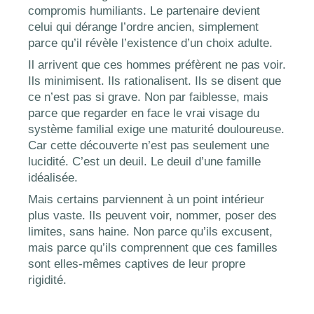
compromis humiliants. Le partenaire devient
celui qui dérange l’ordre ancien, simplement
parce qu’il révèle l’existence d’un choix adulte.
Il arrivent que ces hommes préfèrent ne pas voir.
Ils minimisent. Ils rationalisent. Ils se disent que
ce n’est pas si grave. Non par faiblesse, mais
parce que regarder en face le vrai visage du
système familial exige une maturité douloureuse.
Car cette découverte n’est pas seulement une
lucidité. C’est un deuil. Le deuil d’une famille
idéalisée.
Mais certains parviennent à un point intérieur
plus vaste. Ils peuvent voir, nommer, poser des
limites, sans haine. Non parce qu’ils excusent,
mais parce qu’ils comprennent que ces familles
sont elles-mêmes captives de leur propre
rigidité.