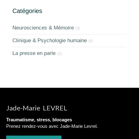
Catégories
Neurosciences & Mémoire
(3)
Clinique & Psychologie humaine
(6)
La presse en parle
(2)
Jade-Marie LEVREL
Traumatisme, stress, blocages
Prenez rendez-vous avec Jade-Marie Levrel.