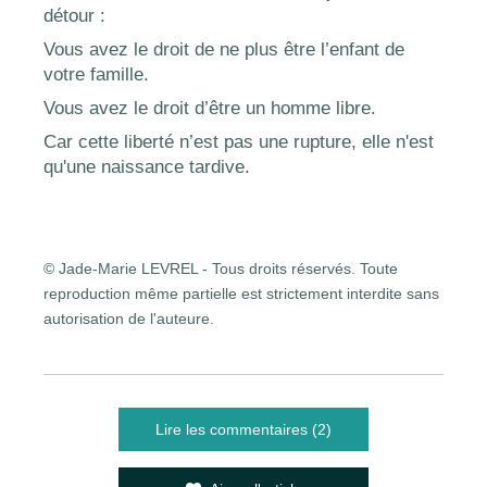
détour :
Vous avez le droit de ne plus être l’enfant de
votre famille.
Vous avez le droit d’être un homme libre.
Car cette liberté n’est pas une rupture, elle n'est
qu'une naissance tardive.
© Jade-Marie LEVREL - Tous droits réservés. Toute
reproduction même partielle est strictement interdite sans
autorisation de l'auteure.
Lire les commentaires (2)