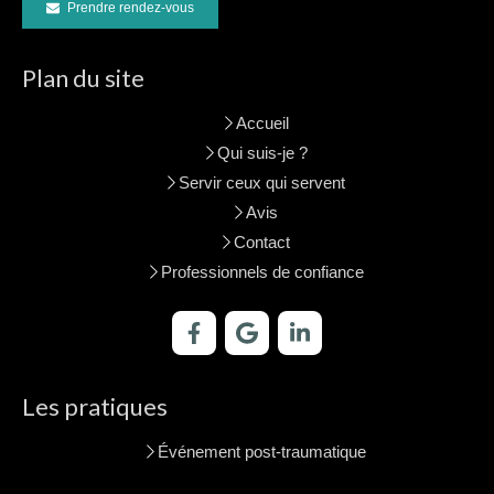
Prendre rendez-vous
Plan du site
Accueil
Qui suis-je ?
Servir ceux qui servent
Avis
Contact
Professionnels de confiance
Les pratiques
Événement post-traumatique