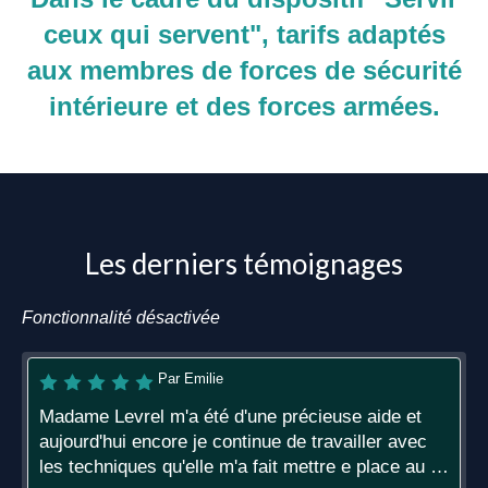
ceux qui servent", tarifs adaptés
aux membres de forces de sécurité
intérieure et des forces armées.
Les derniers témoignages
Fonctionnalité désactivée
Par Emilie
Madame Levrel m'a été d'une précieuse aide et
aujourd'hui encore je continue de travailler avec
les techniques qu'elle m'a fait mettre e place au fil