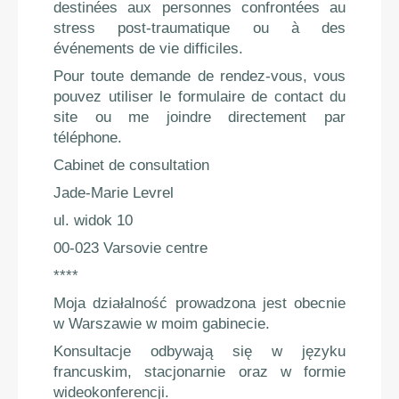
destinées aux personnes confrontées au
stress post-traumatique ou à des
événements de vie difficiles.
Pour toute demande de rendez-vous, vous
pouvez utiliser le formulaire de contact du
site ou me joindre directement par
téléphone.
Cabinet de consultation
Jade-Marie Levrel
ul. widok 10
00-023 Varsovie centre
****
Moja działalność prowadzona jest obecnie
w Warszawie w moim gabinecie.
Konsultacje odbywają się w języku
francuskim, stacjonarnie oraz w formie
wideokonferencji.