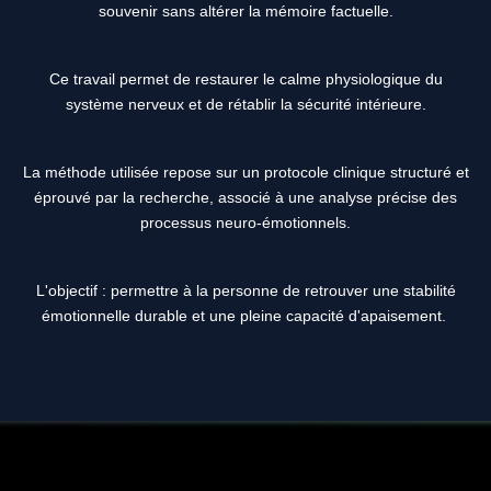
souvenir sans altérer la mémoire factuelle.
Ce travail permet de restaurer le calme physiologique du
système nerveux et de rétablir la sécurité intérieure.
La méthode utilisée repose sur un protocole clinique structuré et
éprouvé par la recherche, associé à une analyse précise des
processus neuro-émotionnels.
L'objectif : permettre à la personne de retrouver une stabilité
émotionnelle durable et une pleine capacité d'apaisement.