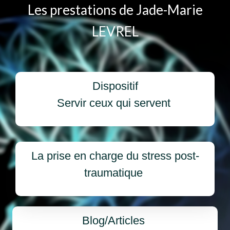
Les prestations de Jade-Marie
LEVREL
Dispositif
Servir ceux qui servent
La prise en charge du stress post-
traumatique
Blog/Articles