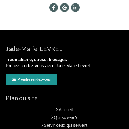
Jade-Marie LEVREL
Traumatisme, stress, blocages
Prenez rendez-vous avec Jade-Marie Levrel.
Prendre rendez-vous
Plan du site
Accueil
Qui suis-je ?
Servir ceux qui servent