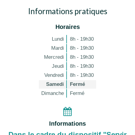
Informations pratiques
Horaires
Lundi
8h - 19h30
Mardi
8h - 19h30
Mercredi
8h - 19h30
Jeudi
8h - 19h30
Vendredi
8h - 19h30
Samedi
Fermé
Dimanche
Fermé
Informations
Dans le cadre du dispositif "Servir