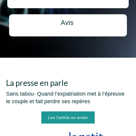
Avis
La presse en parle
Sans tabou- Quand l’expatriation met à l’épreuve
le couple et fait perdre ses repères
Lire l'article en entier