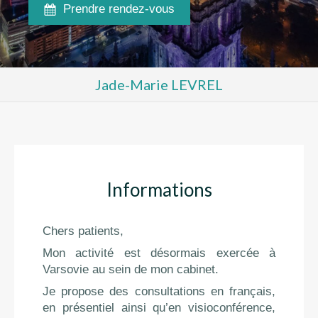
Prendre rendez-vous
Jade-Marie LEVREL
Informations
Chers patients,
Mon activité est désormais exercée à
Varsovie au sein de mon cabinet.
Je propose des consultations en français,
en présentiel ainsi qu’en visioconférence,