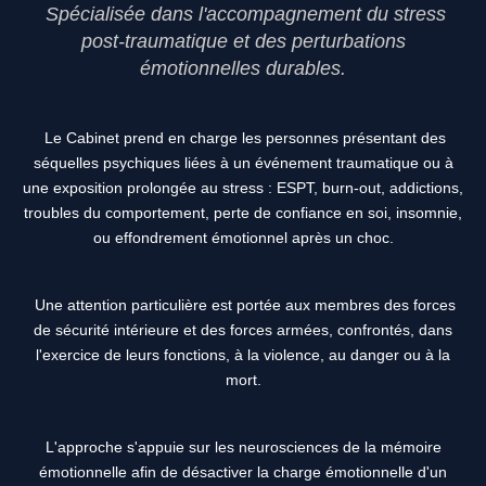
Spécialisée dans l'accompagnement
du stress
post-traumatique et des perturbations
émotionnelles durables.
Le Cabinet prend en charge les personnes présentant des
séquelles psychiques liées à un événement traumatique ou à
une exposition prolongée au stress : ESPT, burn-out, addictions,
troubles du comportement, perte de confiance en soi, insomnie,
ou effondrement émotionnel après un choc.
Une attention particulière est portée aux membres des forces
de sécurité intérieure et des forces armées, confrontés, dans
l'exercice de leurs fonctions, à la violence, au danger ou à la
mort.
L'approche s'appuie sur les neurosciences de la mémoire
émotionnelle afin de désactiver la charge émotionnelle d'un