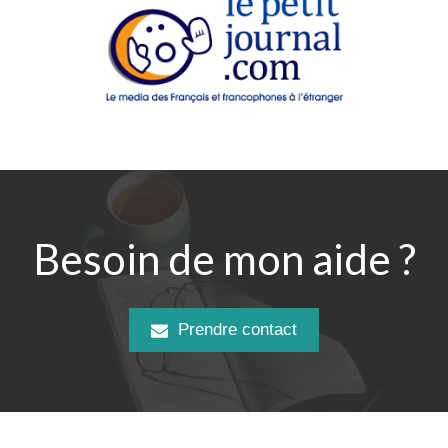
Besoin de mon aide ?
Prendre contact