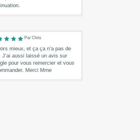
inuation.
Par Chris
ors mieux, et ça ça n’a pas de
. J’ai aussi laissé un avis sur
gle pour vous remercier et vous
ommander. Merci Mme