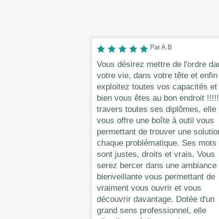
Par A.B
Vous désirez mettre de l'ordre da
votre vie, dans votre tête et enfin
exploitez toutes vos capacités et
bien vous êtes au bon endroit !!!!!
travers toutes ses diplômes, elle
vous offre une boîte à outil vous
permettant de trouver une solutio
chaque problématique. Ses mots
sont justes, droits et vrais. Vous
serez bercer dans une ambiance
bienveillante vous permettant de
vraiment vous ouvrir et vous
découvrir davantage. Dotée d'un
grand sens professionnel, elle