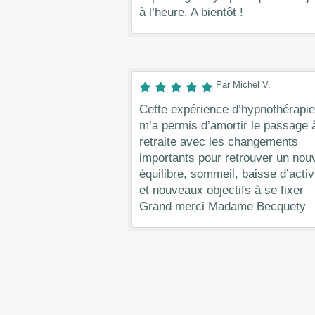
à l’heure. A bientôt !
Par Michel V.
Cette expérience d’hypnothérapie
m’a permis d’amortir le passage à
retraite avec les changements
importants pour retrouver un nou
équilibre, sommeil, baisse d’activ
et nouveaux objectifs à se fixer
Grand merci Madame Becquety