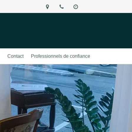
Contact
Professionnels de confiance