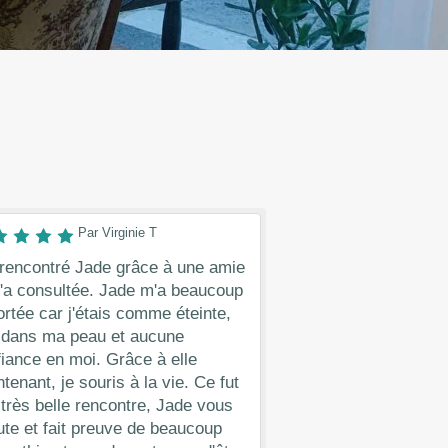
Par Virginie T
 rencontré Jade grâce à une amie
l'a consultée. Jade m'a beaucoup
rtée car j'étais comme éteinte,
 dans ma peau et aucune
iance en moi. Grâce à elle
tenant, je souris à la vie. Ce fut
très belle rencontre, Jade vous
te et fait preuve de beaucoup