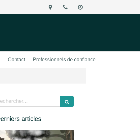
Contact
Professionnels de confiance
echercher
erniers articles