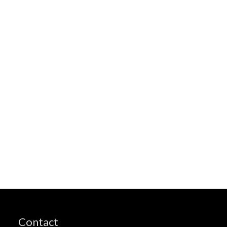
Contact