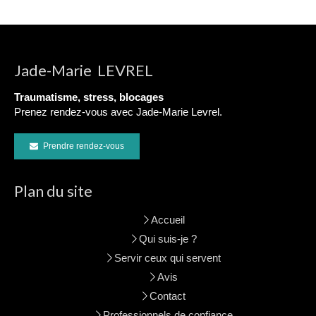
Jade-Marie LEVREL
Traumatisme, stress, blocages
Prenez rendez-vous avec Jade-Marie Levrel.
Prendre rendez-vous
Plan du site
Accueil
Qui suis-je ?
Servir ceux qui servent
Avis
Contact
Professionnels de confiance