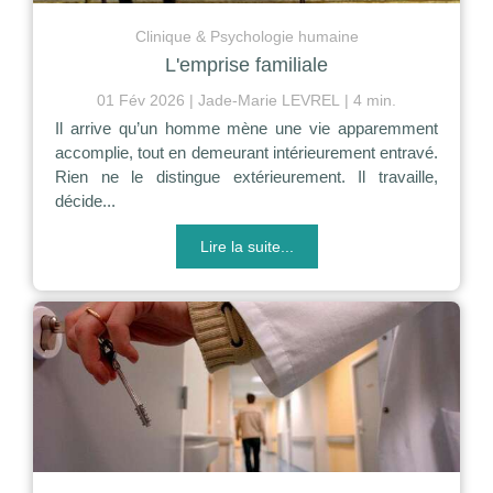
Clinique & Psychologie humaine
L'emprise familiale
01 Fév 2026
Jade-Marie LEVREL
4 min.
Il arrive qu’un homme mène une vie apparemment
accomplie, tout en demeurant intérieurement entravé.
Rien ne le distingue extérieurement. Il travaille,
décide...
Lire la suite...