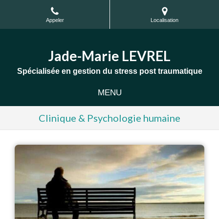
Appeler
Localisation
Jade-Marie LEVREL
Spécialisée en gestion du stress post traumatique
MENU
Clinique & Psychologie humaine